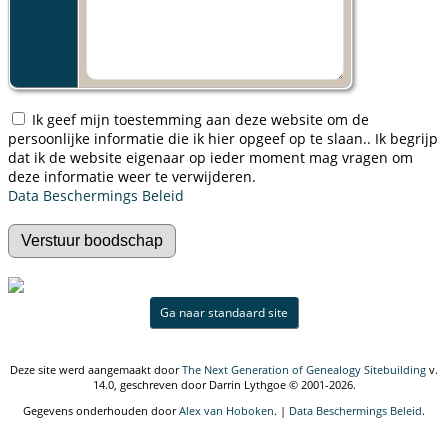
Ik geef mijn toestemming aan deze website om de
persoonlijke informatie die ik hier opgeef op te slaan.. Ik begrijp
dat ik de website eigenaar op ieder moment mag vragen om
deze informatie weer te verwijderen.
Data Beschermings Beleid
Ga naar standaard site
Deze site werd aangemaakt door
The Next Generation of Genealogy Sitebuilding
v.
14.0, geschreven door Darrin Lythgoe © 2001-2026.
Gegevens onderhouden door
Alex van Hoboken
. |
Data Beschermings Beleid
.