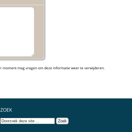
ieder moment mag vragen om deze informatie weer te verwijderen.
ZOEK