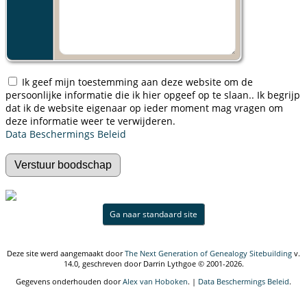
Ik geef mijn toestemming aan deze website om de
persoonlijke informatie die ik hier opgeef op te slaan.. Ik begrijp
dat ik de website eigenaar op ieder moment mag vragen om
deze informatie weer te verwijderen.
Data Beschermings Beleid
Ga naar standaard site
Deze site werd aangemaakt door
The Next Generation of Genealogy Sitebuilding
v.
14.0, geschreven door Darrin Lythgoe © 2001-2026.
Gegevens onderhouden door
Alex van Hoboken
. |
Data Beschermings Beleid
.