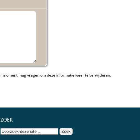
ieder moment mag vragen om deze informatie weer te verwijderen.
ZOEK