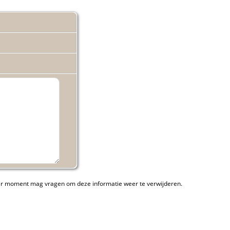
ieder moment mag vragen om deze informatie weer te verwijderen.