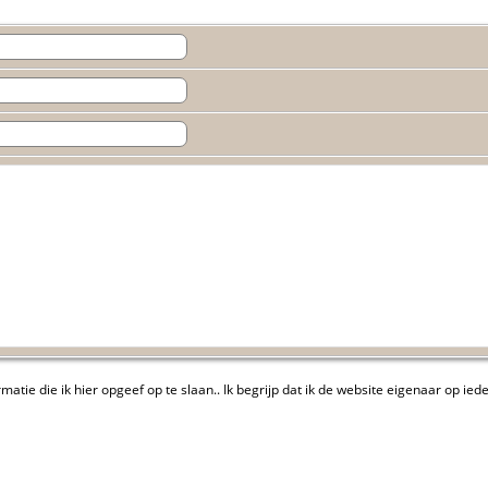
atie die ik hier opgeef op te slaan.. Ik begrijp dat ik de website eigenaar op 