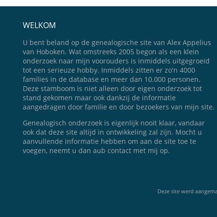
WELKOM
U bent beland op de genealogische site van Alex Appelius
van Hoboken. Wat omstreeks 2005 begon als een klein
onderzoek naar mijn voorouders is inmiddels uitgegroeid
tot een serieuze hobby. Inmiddels zitten er zo'n 4000
families in de database en meer dan 10.000 personen.
Deze stamboom is niet alleen door eigen onderzoek tot
stand gekomen maar ook dankzij de informatie
aangedragen door familie en door bezoekers van mijn site.
Genealogisch onderzoek is eigenlijk nooit klaar, vandaar
ook dat deze site altijd in ontwikkeling zal zijn. Mocht u
aanvullende informatie hebben om aan de site toe te
voegen, neemt u dan aub contact met mij op.
Deze site werd aangem