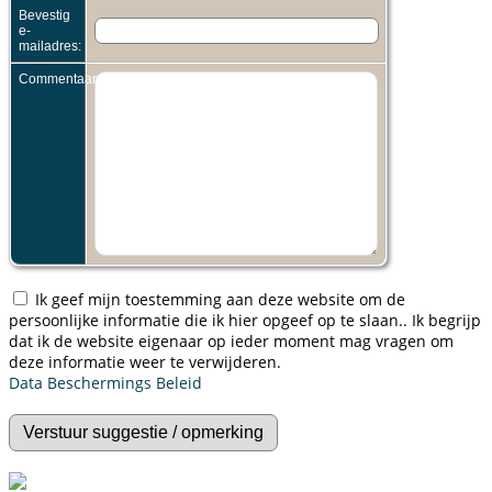
Bevestig
e-
mailadres:
Commentaar:
Ik geef mijn toestemming aan deze website om de
persoonlijke informatie die ik hier opgeef op te slaan.. Ik begrijp
dat ik de website eigenaar op ieder moment mag vragen om
deze informatie weer te verwijderen.
Data Beschermings Beleid