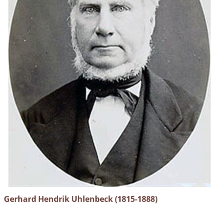
Gerhard Hendrik Uhlenbeck (1815-1888)