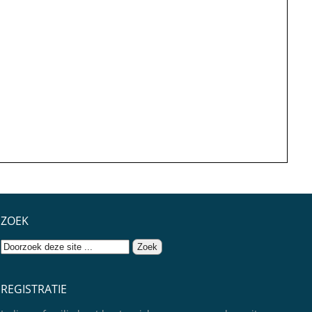
ZOEK
REGISTRATIE