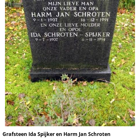
Grafsteen Ida Spijker en Harm Jan Schroten