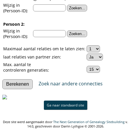
Wijzig in
(Persoon-ID):
Persoon 2:
Wijzig in
(Persoon-ID):
Maximaal aantal relaties om te laten zien:
laat relaties van partner zien:
Max. aantal te
controleren generaties:
Zoek naar andere connecties
Ga naar standaard site
Deze site werd aangemaakt door
The Next Generation of Genealogy Sitebuilding
v.
14.0, geschreven door Darrin Lythgoe © 2001-2026.