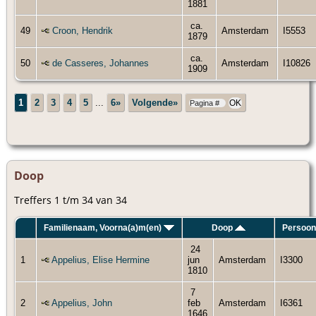
1881
ca.
49
Croon, Hendrik
Amsterdam
I5553
1879
ca.
50
de Casseres, Johannes
Amsterdam
I10826
1909
1
2
3
4
5
...
6»
Volgende»
Doop
Treffers 1 t/m 34 van 34
Familienaam, Voorna(a)m(en)
Doop
Persoon
24
1
Appelius, Elise Hermine
jun
Amsterdam
I3300
1810
7
2
Appelius, John
feb
Amsterdam
I6361
1646