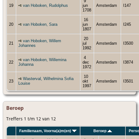
9
19
van Hoboken, Rudolphus
jun
Amsterdam
I147
1708
16
20
van Hoboken, Sara
jun
Amsterdam
I245
1807
20
van Hoboken, Willem
21
jul
Amsterdam
I3500
Johannes
1992
4
van Hoboken, Willemina
22
dec
Amsterdam
I3874
Johanna
1972
10
Wasterval, Wilhelmina Sofia
23
okt
Amsterdam
I3501
Louise
1997
Beroep
Treffers 1 t/m 12 van 12
Familienaam, Voorna(a)m(en)
Beroep
Perso