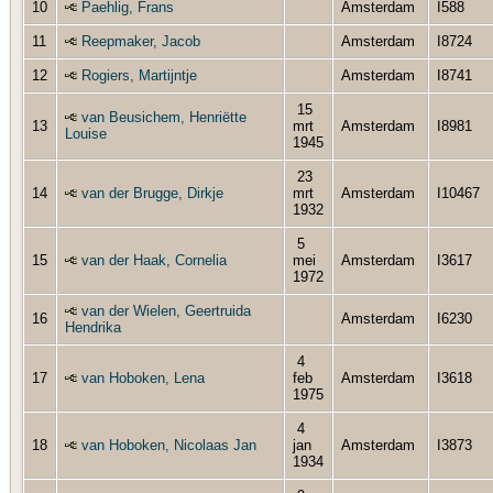
10
Paehlig, Frans
Amsterdam
I588
11
Reepmaker, Jacob
Amsterdam
I8724
12
Rogiers, Martijntje
Amsterdam
I8741
15
van Beusichem, Henriëtte
13
mrt
Amsterdam
I8981
Louise
1945
23
14
van der Brugge, Dirkje
mrt
Amsterdam
I10467
1932
5
15
van der Haak, Cornelia
mei
Amsterdam
I3617
1972
van der Wielen, Geertruida
16
Amsterdam
I6230
Hendrika
4
17
van Hoboken, Lena
feb
Amsterdam
I3618
1975
4
18
van Hoboken, Nicolaas Jan
jan
Amsterdam
I3873
1934