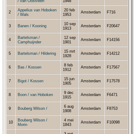
/ van Oostveen
1948
Appelius van Hoboken
20 feb
2
Amsterdam
F716
/ Wals
1953
10 sep
3
Banen / Kooning
Amsterdam
F20647
1913
Bartelsman /
12 sep
4
Amsterdam
F14156
Camphuijnder
1901
15 mrt
5
Bartelsman / Hildering
Amsterdam
F14212
1928
8 feb
6
Bas / Kossen
Amsterdam
F17567
1912
15 jun
7
Bigot / Kossen
Amsterdam
F17578
1905
9 dec
8
Boon / van Hoboken
Amsterdam
F6471
1915
6 aug
9
Bouberg Wilson /
Amsterdam
F8753
1908
Bouberg Wilson /
4 mei
10
Amsterdam
F10098
Morin
1843
3 mrt