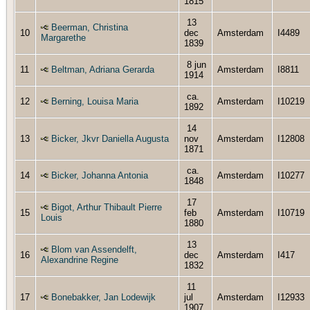
1815
13
Beerman, Christina
10
dec
Amsterdam
I4489
Margarethe
1839
8 jun
11
Beltman, Adriana Gerarda
Amsterdam
I8811
1914
ca.
12
Berning, Louisa Maria
Amsterdam
I10219
1892
14
13
Bicker, Jkvr Daniella Augusta
nov
Amsterdam
I12808
1871
ca.
14
Bicker, Johanna Antonia
Amsterdam
I10277
1848
17
Bigot, Arthur Thibault Pierre
15
feb
Amsterdam
I10719
Louis
1880
13
Blom van Assendelft,
16
dec
Amsterdam
I417
Alexandrine Regine
1832
11
17
Bonebakker, Jan Lodewijk
jul
Amsterdam
I12933
1907