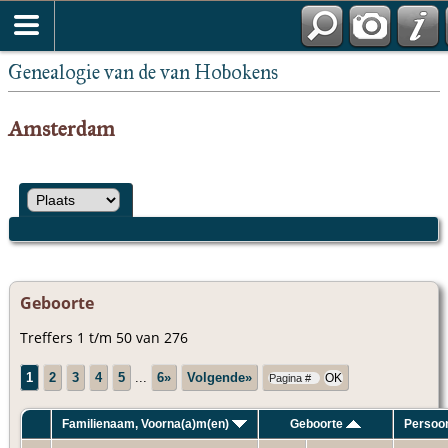
Genealogie van de van Hobokens
Amsterdam
Geboorte
Treffers 1 t/m 50 van 276
1
2
3
4
5
...
6»
Volgende»
Familienaam, Voorna(a)m(en)
Geboorte
Persoo