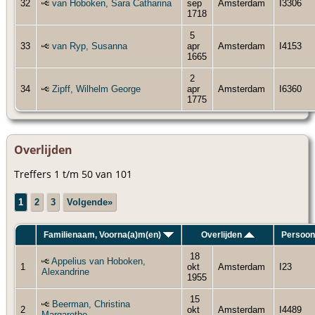
32
van Hoboken, Sara Catharina
sep
Amsterdam
I3306
1718
5
33
van Ryp, Susanna
apr
Amsterdam
I4153
1665
2
34
Zipff, Wilhelm George
apr
Amsterdam
I6360
1775
Overlijden
Treffers 1 t/m 50 van 101
1
2
3
Volgende»
Familienaam, Voorna(a)m(en)
Overlijden
Persoon
18
Appelius van Hoboken,
1
okt
Amsterdam
I23
Alexandrine
1955
15
Beerman, Christina
2
okt
Amsterdam
I4489
Margarethe