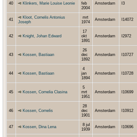
40
Klinkers, Marie Louise Leonie
feb
Amsterdam
I3
2004
Kloot, Cornelis Antonius
mrt
41
Amsterdam
I14072
Joseph
1974
17
42
Knight, Johan Edward
okt
Amsterdam
I2972
1891
26
43
Kossen, Bastiaan
dec
Amsterdam
I10727
1892
4
44
Kossen, Bastiaan
jan
Amsterdam
I10728
1894
5
45
Kossen, Cornelia Clasina
mrt
Amsterdam
I10699
1951
28
46
Kossen, Cornelis
dec
Amsterdam
I10912
1901
8 jul
47
Kossen, Dina Lena
Amsterdam
I10696
1939