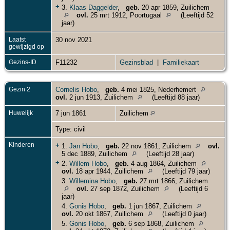
+
3.
Klaas Daggelder
,
geb.
20 apr 1859, Zuilichem
ovl.
25 mrt 1912, Poortugaal
(Leeftijd 52
jaar)
Laatst
30 nov 2021
gewijzigd op
Gezins-ID
F11232
Gezinsblad
|
Familiekaart
Gezin 2
Cornelis Hobo
,
geb.
4 mei 1825, Nederhemert
ovl.
2 jun 1913, Zuilichem
(Leeftijd 88 jaar)
Huwelijk
7 jun 1861
Zuilichem
Type: civil
Kinderen
+
1.
Jan Hobo
,
geb.
22 nov 1861, Zuilichem
ovl.
5 dec 1889, Zuilichem
(Leeftijd 28 jaar)
+
2.
Willem Hobo
,
geb.
4 aug 1864, Zuilichem
ovl.
18 apr 1944, Zuilichem
(Leeftijd 79 jaar)
3.
Willemina Hobo
,
geb.
27 mrt 1866, Zuilichem
ovl.
27 sep 1872, Zuilichem
(Leeftijd 6
jaar)
4.
Gonis Hobo
,
geb.
1 jun 1867, Zuilichem
ovl.
20 okt 1867, Zuilichem
(Leeftijd 0 jaar)
5.
Gonis Hobo
,
geb.
6 sep 1868, Zuilichem