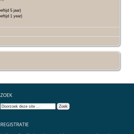
eftijd 5 jaar)
eftijd 1 year)
ZOEK
REGISTRATIE