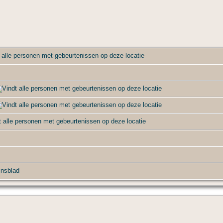
nsblad