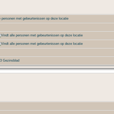
3 Gezinsblad