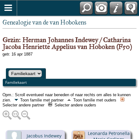
Genealogie van de van Hobokens
Gezin: Herman Johannes Indewey / Catharina
Jacoba Henriette Appelius van Hoboken (F50)
getr. 16 apr 1887
Familiekaart
Opm.: Scroll eventueel naar beneden of naar rechts om alles te kunnen
zien.
Toon familie met partner
Toon familie met ouders
Selecter andere partner
Selecter andere ouders
Leonarda Petronella
Jacobus Indewey