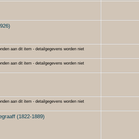
1926)
nden aan dit item - detailgegevens worden niet
nden aan dit item - detailgegevens worden niet
nden aan dit item - detailgegevens worden niet
egraaff (1822-1889)