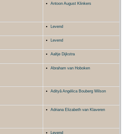
Antoon August Klinkers
Levend
Levend
Aaltje Dijkstra
Abraham van Hoboken
Adityâ Angélica Bouberg Wilson
Adriana Elizabeth van Klaveren
Levend