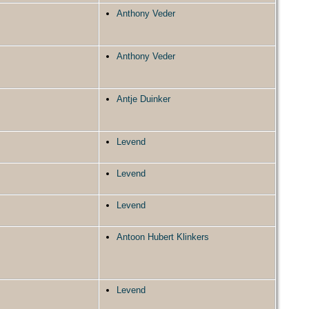
Anthony Veder
Anthony Veder
Antje Duinker
Levend
Levend
Levend
Antoon Hubert Klinkers
Levend