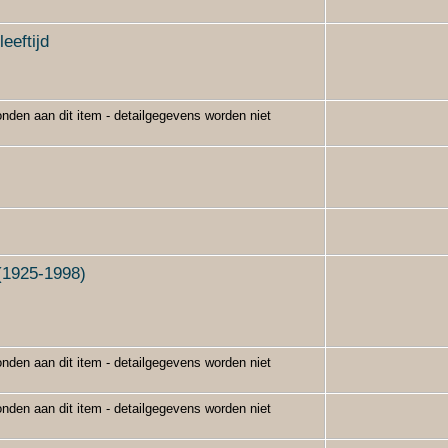
eeftijd
nden aan dit item - detailgegevens worden niet
(1925-1998)
nden aan dit item - detailgegevens worden niet
nden aan dit item - detailgegevens worden niet