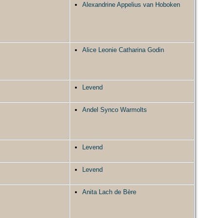
Alexandrine Appelius van Hoboken
Alice Leonie Catharina Godin
Levend
Andel Synco Warmolts
Levend
Levend
Anita Lach de Bère