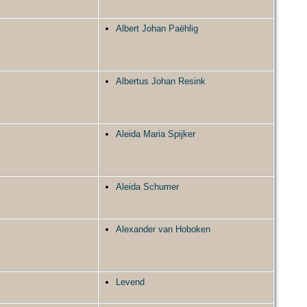
Albert Johan Paëhlig
Albertus Johan Resink
Aleida Maria Spijker
Aleida Schumer
Alexander van Hoboken
Levend