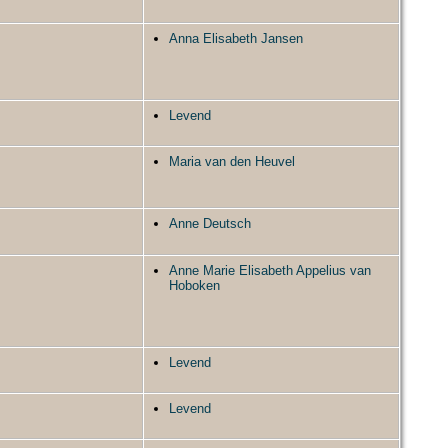
Anna Elisabeth Jansen
Levend
Maria van den Heuvel
Anne Deutsch
Anne Marie Elisabeth Appelius van
Hoboken
Levend
Levend