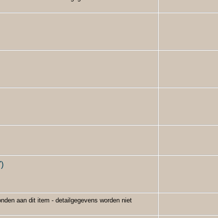
)
nden aan dit item - detailgegevens worden niet