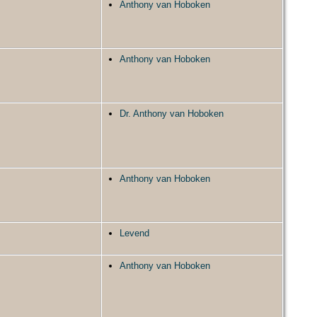
Anthony van Hoboken
Anthony van Hoboken
Dr. Anthony van Hoboken
Anthony van Hoboken
Levend
Anthony van Hoboken