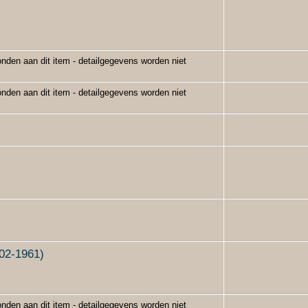
nden aan dit item - detailgegevens worden niet
nden aan dit item - detailgegevens worden niet
902-1961)
nden aan dit item - detailgegevens worden niet