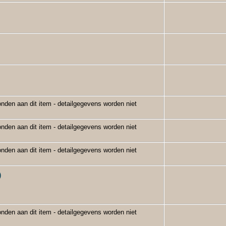
nden aan dit item - detailgegevens worden niet
nden aan dit item - detailgegevens worden niet
nden aan dit item - detailgegevens worden niet
)
nden aan dit item - detailgegevens worden niet